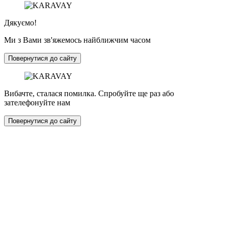
Дякуємо!
Ми з Вами зв'яжемось найближчим часом
Повернутися до сайту
Вибачте, сталася помилка. Спробуйте ще раз або
зателефонуйте нам
Повернутися до сайту