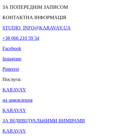
ЗА ПОПЕРЕДНІМ ЗАПИСОМ
КОНТАКТНА ІНФОРМАЦІЯ
STUDIO_INFO@KARAVAY.UA
+38 066 210 59 34
Facebook
Instagram
Pinterest
Послуги:
KARAVAY
на замовлення
KARAVAY
ЗА ІНДИВІДУАЛЬНИМИ ВИМІРАМИ
KARAVAY