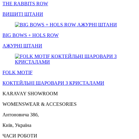
THE RABBITS ROW
ВИШИТІ
ШТАНИ
BIG BOWS + HOLS ROW
АЖУРНІ
ШТАНИ
FOLK MOTIF
КОКТЕЙЛЬНІ
ШАРОВАРИ
З КРИСТАЛАМИ
KARAVAY SHOWROOM
WOMENSWEAR & ACCESORIES
Антоновича 38б,
Київ, Україна
ЧАСИ РОБОТИ