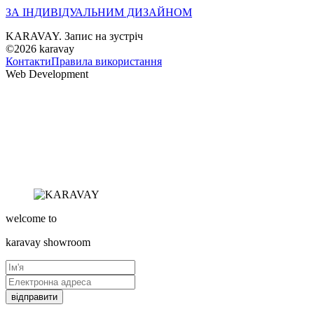
ЗА ІНДИВІДУАЛЬНИМ ДИЗАЙНОМ
KARAVAY. Запис на зустріч
©2026
karavay
Контакти
Правила використання
Web Development
welcome to
karavay
showroom
відправити