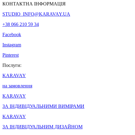
КОНТАКТНА ІНФОРМАЦІЯ
STUDIO_INFO@KARAVAY.UA
+38 066 210 59 34
Facebook
Instagram
Pinterest
Послуги:
KARAVAY
на замовлення
KARAVAY
ЗА ІНДИВІДУАЛЬНИМИ ВИМІРАМИ
KARAVAY
ЗА ІНДИВІДУАЛЬНИМ ДИЗАЙНОМ