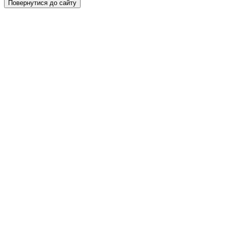
Повернутися до сайту