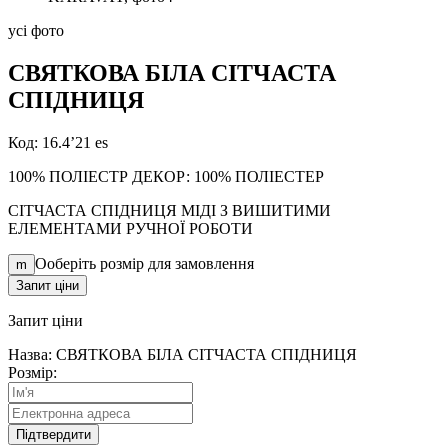
усі фото
СВЯТКОВА
БІЛА
СІТЧАСТА
СПІДНИЦЯ
Код: 16.4’21 es
100% ПОЛІЕСТР ДЕКОР: 100% ПОЛІЕСТЕР
СІТЧАСТА СПІДНИЦЯ МІДІ З ВИШИТИМИ
ЕЛЕМЕНТАМИ РУЧНОЇ РОБОТИ
Ооберіть розмір для замовлення
m
Запит ціни
Запит
ціни
Назва: СВЯТКОВА БІЛА СІТЧАСТА СПІДНИЦЯ
Розмір:
Підтвердити