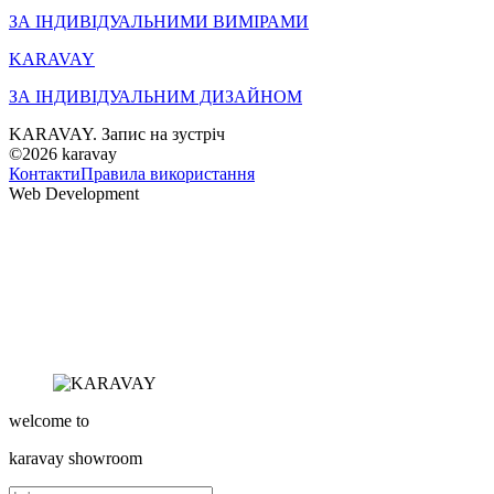
ЗА ІНДИВІДУАЛЬНИМИ ВИМІРАМИ
KARAVAY
ЗА ІНДИВІДУАЛЬНИМ ДИЗАЙНОМ
KARAVAY. Запис на зустріч
©2026
karavay
Контакти
Правила використання
Web Development
welcome to
karavay
showroom