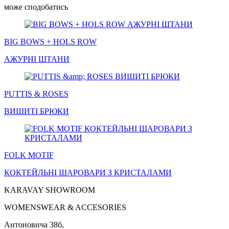
може сподобатись
BIG BOWS + HOLS ROW
АЖУРНІ
ШТАНИ
PUTTIS & ROSES
ВИШИТІ
БРЮКИ
FOLK MOTIF
КОКТЕЙЛЬНІ
ШАРОВАРИ
З КРИСТАЛАМИ
KARAVAY SHOWROOM
WOMENSWEAR & ACCESORIES
Антоновича 38б,