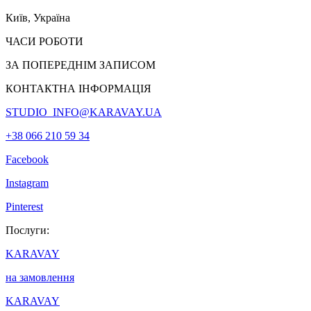
Київ, Україна
ЧАСИ РОБОТИ
ЗА ПОПЕРЕДНІМ ЗАПИСОМ
КОНТАКТНА ІНФОРМАЦІЯ
STUDIO_INFO@KARAVAY.UA
+38 066 210 59 34
Facebook
Instagram
Pinterest
Послуги:
KARAVAY
на замовлення
KARAVAY