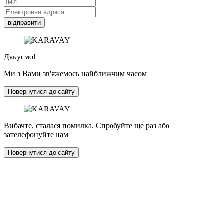
відправити
Дякуємо!
Ми з Вами зв'яжемось найближчим часом
Повернутися до сайту
Вибачте, сталася помилка. Спробуйте ще раз або
зателефонуйте нам
Повернутися до сайту