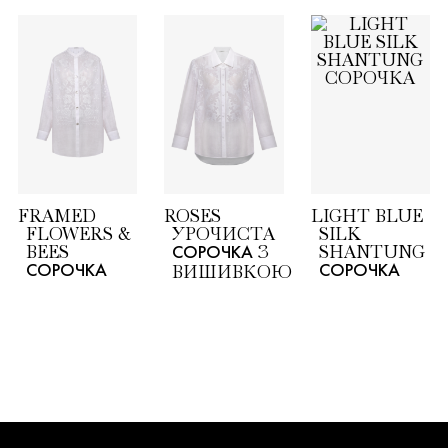
FRAMED
ROSES
LIGHT BLUE
FLOWERS &
УРОЧИСТА
SILK
BEES
З
SHANTUNG
СОРОЧКА
ВИШИВКОЮ
СОРОЧКА
СОРОЧКА