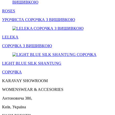
ROSES
УРОЧИСТА
СОРОЧКА
З ВИШИВКОЮ
LELEKA
СОРОЧКА
З ВИШИВКОЮ
LIGHT BLUE SILK SHANTUNG
СОРОЧКА
KARAVAY SHOWROOM
WOMENSWEAR & ACCESORIES
Антоновича 38б,
Київ, Україна