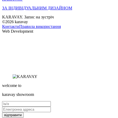
ЗА ІНДИВІДУАЛЬНИМ ДИЗАЙНОМ
KARAVAY. Запис на зустріч
©2026
karavay
Контакти
Правила використання
Web Development
welcome to
karavay
showroom
відправити