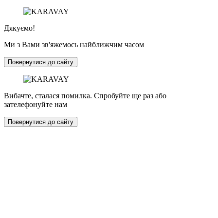
Дякуємо!
Ми з Вами зв'яжемось найближчим часом
Повернутися до сайту
Вибачте, сталася помилка. Спробуйте ще раз або
зателефонуйте нам
Повернутися до сайту