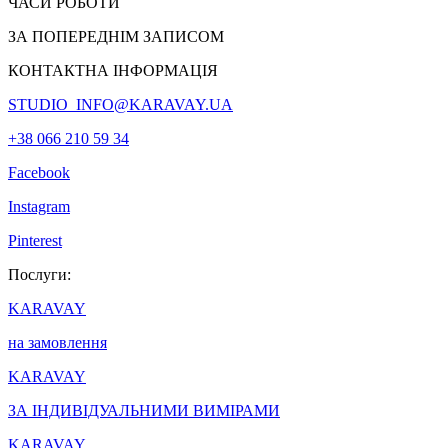
ЧАСИ РОБОТИ
ЗА ПОПЕРЕДНІМ ЗАПИСОМ
КОНТАКТНА ІНФОРМАЦІЯ
STUDIO_INFO@KARAVAY.UA
+38 066 210 59 34
Facebook
Instagram
Pinterest
Послуги:
KARAVAY
на замовлення
KARAVAY
ЗА ІНДИВІДУАЛЬНИМИ ВИМІРАМИ
KARAVAY