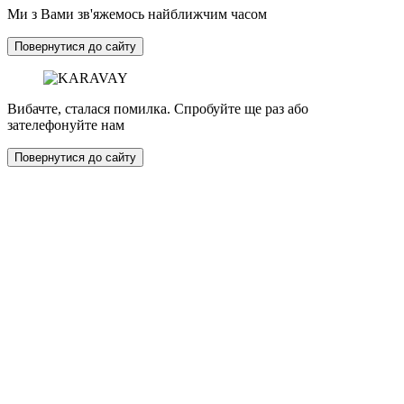
Ми з Вами зв'яжемось найближчим часом
Повернутися до сайту
Вибачте, сталася помилка. Спробуйте ще раз або
зателефонуйте нам
Повернутися до сайту