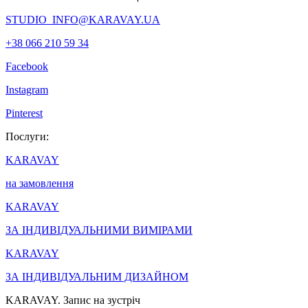
STUDIO_INFO@KARAVAY.UA
+38 066 210 59 34
Facebook
Instagram
Pinterest
Послуги:
KARAVAY
на замовлення
KARAVAY
ЗА ІНДИВІДУАЛЬНИМИ ВИМІРАМИ
KARAVAY
ЗА ІНДИВІДУАЛЬНИМ ДИЗАЙНОМ
KARAVAY. Запис на зустріч