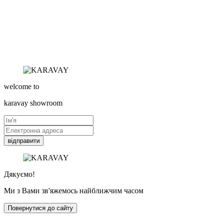
welcome to
karavay
showroom
відправити
Дякуємо!
Ми з Вами зв'яжемось найближчим часом
Повернутися до сайту