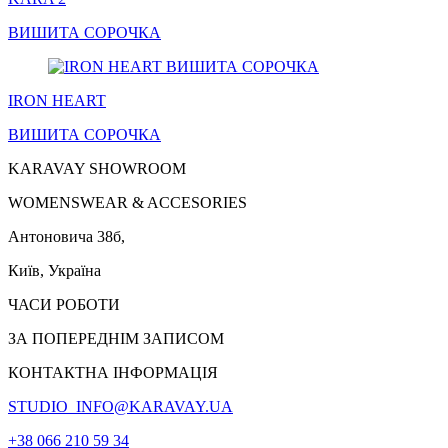
ВИШИТА
СОРОЧКА
IRON HEART
ВИШИТА
СОРОЧКА
KARAVAY SHOWROOM
WOMENSWEAR & ACCESORIES
Антоновича 38б,
Київ, Україна
ЧАСИ РОБОТИ
ЗА ПОПЕРЕДНІМ ЗАПИСОМ
КОНТАКТНА ІНФОРМАЦІЯ
STUDIO_INFO@KARAVAY.UA
+38 066 210 59 34