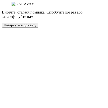
Вибачте, сталася помилка. Спробуйте ще раз або
зателефонуйте нам
Повернутися до сайту