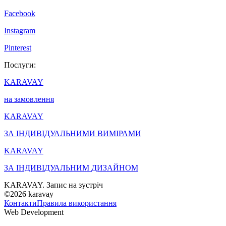
Facebook
Instagram
Pinterest
Послуги:
KARAVAY
на замовлення
KARAVAY
ЗА ІНДИВІДУАЛЬНИМИ ВИМІРАМИ
KARAVAY
ЗА ІНДИВІДУАЛЬНИМ ДИЗАЙНОМ
KARAVAY. Запис на зустріч
©2026
karavay
Контакти
Правила використання
Web Development