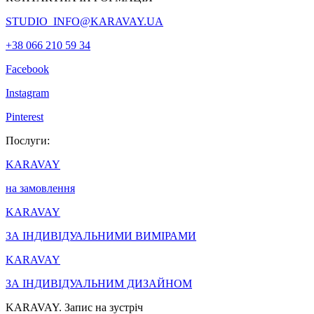
STUDIO_INFO@KARAVAY.UA
+38 066 210 59 34
Facebook
Instagram
Pinterest
Послуги:
KARAVAY
на замовлення
KARAVAY
ЗА ІНДИВІДУАЛЬНИМИ ВИМІРАМИ
KARAVAY
ЗА ІНДИВІДУАЛЬНИМ ДИЗАЙНОМ
KARAVAY. Запис на зустріч