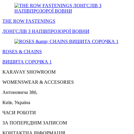
THE ROW FASTENINGS
ЛОНГСЛІВ
З НАПІВПРОЗОРОЇ ВОВНИ
ROSES & CHAINS
ВИШИТА
СОРОЧКА 1
KARAVAY SHOWROOM
WOMENSWEAR & ACCESORIES
Антоновича 38б,
Київ, Україна
ЧАСИ РОБОТИ
ЗА ПОПЕРЕДНІМ ЗАПИСОМ
КОНТАКТНА ІНФОРМАЦІЯ