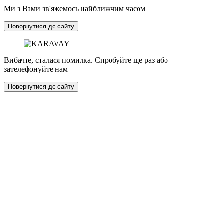
Ми з Вами зв'яжемось найближчим часом
Повернутися до сайту
Вибачте, сталася помилка. Спробуйте ще раз або
зателефонуйте нам
Повернутися до сайту