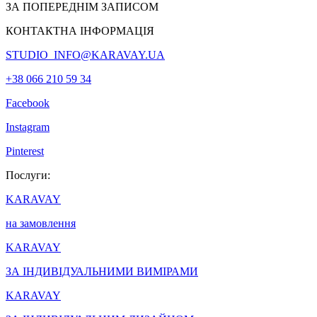
ЗА ПОПЕРЕДНІМ ЗАПИСОМ
КОНТАКТНА ІНФОРМАЦІЯ
STUDIO_INFO@KARAVAY.UA
+38 066 210 59 34
Facebook
Instagram
Pinterest
Послуги:
KARAVAY
на замовлення
KARAVAY
ЗА ІНДИВІДУАЛЬНИМИ ВИМІРАМИ
KARAVAY