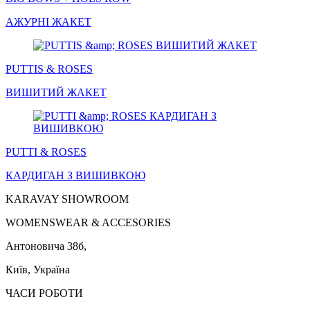
АЖУРНІ
ЖАКЕТ
PUTTIS & ROSES
ВИШИТИЙ
ЖАКЕТ
PUTTI & ROSES
КАРДИГАН
З ВИШИВКОЮ
KARAVAY SHOWROOM
WOMENSWEAR & ACCESORIES
Антоновича 38б,
Київ, Україна
ЧАСИ РОБОТИ