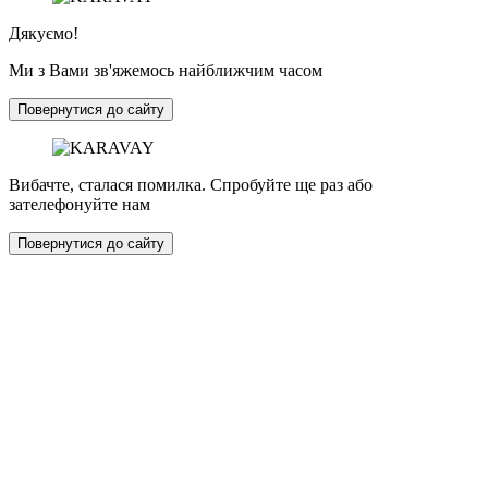
Дякуємо!
Ми з Вами зв'яжемось найближчим часом
Повернутися до сайту
Вибачте, сталася помилка. Спробуйте ще раз або
зателефонуйте нам
Повернутися до сайту