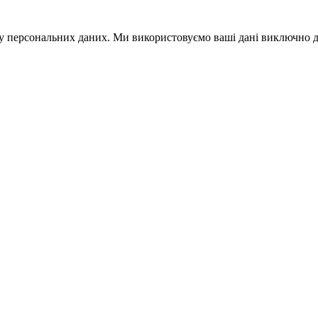
 персональних даних. Ми використовуємо ваші дані виключно для