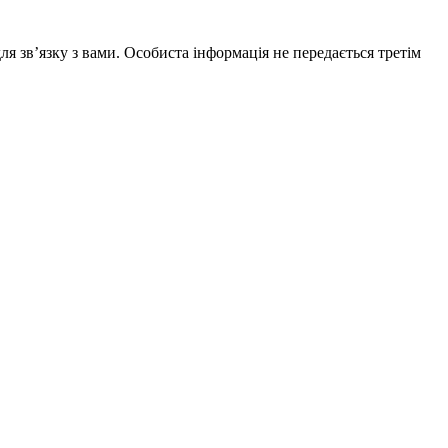
 зв’язку з вами. Особиста інформація не передається третім