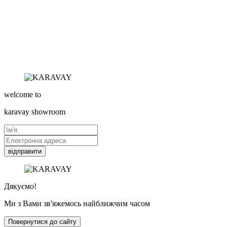
welcome to
karavay
showroom
відправити
Дякуємо!
Ми з Вами зв'яжемось найближчим часом
Повернутися до сайту