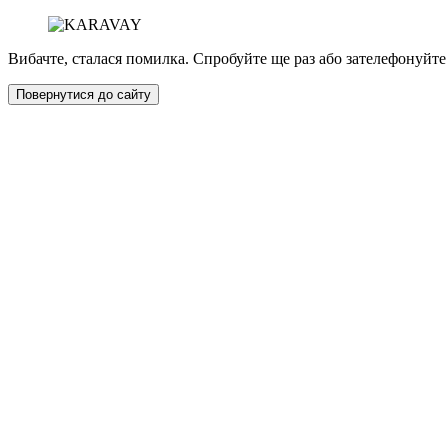
Вибачте, сталася помилка. Спробуйте ще раз або зателефонуйте
Повернутися до сайту