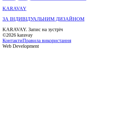
KARAVAY
ЗА ІНДИВІДУАЛЬНИМ ДИЗАЙНОМ
KARAVAY. Запис на зустріч
©2026
karavay
Контакти
Правила використання
Web Development