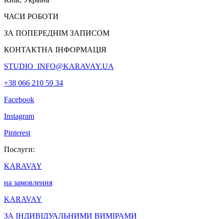
ЧАСИ РОБОТИ
ЗА ПОПЕРЕДНІМ ЗАПИСОМ
КОНТАКТНА ІНФОРМАЦІЯ
STUDIO_INFO@KARAVAY.UA
+38 066 210 59 34
Facebook
Instagram
Pinterest
Послуги:
KARAVAY
на замовлення
KARAVAY
ЗА ІНДИВІДУАЛЬНИМИ ВИМІРАМИ